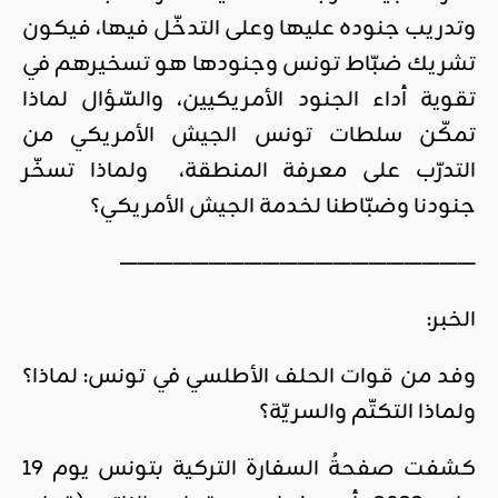
وتدريب جنوده عليها وعلى التدخّل فيها، فيكون
تشريك ضبّاط تونس وجنودها هو تسخيرهم في
تقوية أداء الجنود الأمريكيين، والسّؤال لماذا
تمكّن سلطات تونس الجيش الأمريكي من
التدرّب على معرفة المنطقة، ولماذا تسخّر
جنودنا وضبّاطنا لخدمة الجيش الأمريكي؟
————————————————————
الخبر:
وفد من قوات الحلف الأطلسي في تونس: لماذا؟
ولماذا التكتّم والسريّة؟
كشفت صفحةُ السفارة التركية بتونس يوم 19