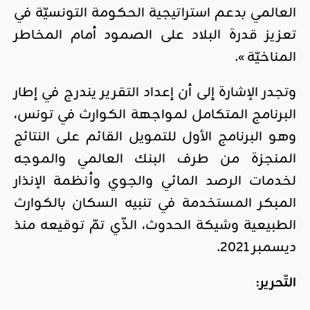
العالمي بدعم استراتيجية الحكومة التونسيّة في
تعزيز قدرة البلاد على الصمود أمام المخاطر
المناخيّة ».
وتجدر الإشارة إلى أن إعداد التقرير يندرج في إطار
البرنامج المتكامل لمواجهة الكوارث في تونس،
وهو البرنامج الأول للتمويل القائم على النتائج
المنجزة من طرف البنك العالمي والموجه
لخدمات الرصد المائي
والجوي وأنظمة الإنذار
المبكر المستخدمة في تنبيه السكان بالكوارث
الطبيعية وشيكة الحدوث، الذّي تمّ توقيعه منذ
ديسمبر 2021.
التّحرير: