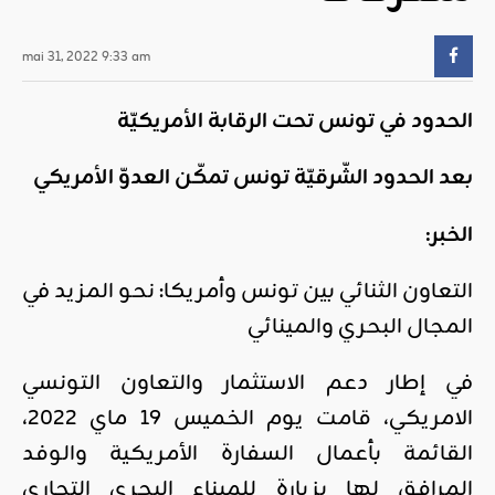
mai 31, 2022 9:33 am
الحدود في تونس تحت الرقابة الأمريكيّة
بعد الحدود الشّرقيّة تونس تمكّن العدوّ الأمريكي
الخبر:
التعاون الثنائي بين تونس وأمريكا: نحو المزيد في
المجال البحري والمينائي
في إطار دعم الاستثمار والتعاون التونسي
الامريكي، قامت يوم الخميس 19 ماي 2022،
القائمة بأعمال السفارة الأمريكية والوفد
المرافق لها بزيارة للميناء البحري التجاري