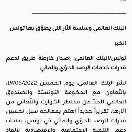
————————————————————
البنك العالمي وسلسة النّار التي يطوّق بها تونس
الخبر
تونس/البنك العالمي: إصدار خارطة طريق لدعم
قدرات خدمات الرصد الجوّي والمائي
نشر البنك العالمي، يوم الخميس 19/05/2022،
بالتّعاون مع الحكومة التونسيّة والصندوق
العالمي للحدّ من مخاطر الكوارث والتّعافي من
آثارها، تقريراً جديداً اهتم بمعالجة سبل تحسين
قدرات الرصد الجوّي والمائي في تونس، بهدف
دعم التنمية الاجتماعية والاقتصادية لإنقاذ