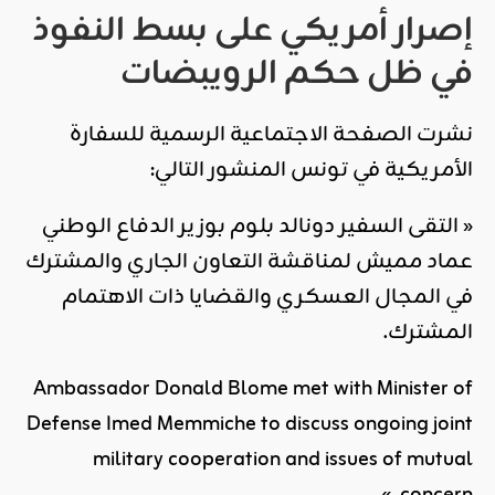
إصرار أمريكي على بسط النفوذ
في ظل حكم الرويبضات
نشرت الصفحة الاجتماعية الرسمية للسفارة
الأمريكية في تونس المنشور التالي:
« التقى السفير دونالد بلوم بوزير الدفاع الوطني
عماد مميش لمناقشة التعاون الجاري والمشترك
في المجال العسكري والقضايا ذات الاهتمام
المشترك.
Ambassador Donald Blome met with Minister of
Defense Imed Memmiche to discuss ongoing joint
military cooperation and issues of mutual