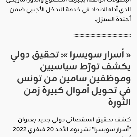
الذي أداه الاتحاد في خدمة التدخل الأجنبي ضمن
أجندة السيزل.
:::::::::::::::::::::::::::::::::::::::::::::::
« أسرار سويسرا »: تحقيق دولي
يكشف تورّط سياسيين
وموظفين سامين من تونس
في تحويل أموال كبيرة زمن
الثورة
كشف تحقيق استقصائي دولي جديد بعنوان
“أسرار سويسرا” نشر يوم الأحد 20 فيفري 2022