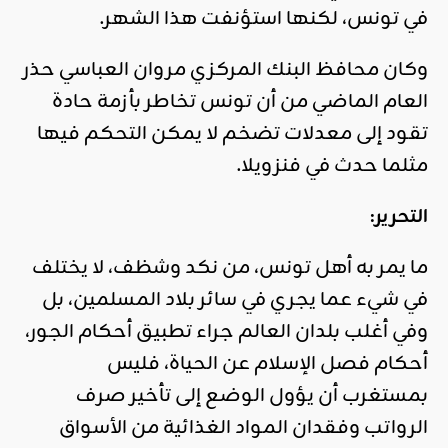
في تونس، لكنها استؤنفت هذا الشهر.
وكان محافظ البنك المركزي مروان العباسي حذر
العام الماضي من أن تونس تخاطر بأزمة حادة
تقود إلى معدلات تضخم لا يمكن التحكم فيها
مثلما حدث في فنزويلا.
التحرير:
ما يمر به أهل تونس، من نكد وشظف، لا يختلف
في شيء عما يجري في سائر بلاد المسلمين، بل
وفي أغلب بلدان العالم جراء تطبيق أحكام الجور،
أحكام فصل الإسلام عن الحياة، فليس
بمستغرب أن يؤول الوضع إلى تأخير صرف
الرواتب وفقدان المواد الغذائية من الأسواق