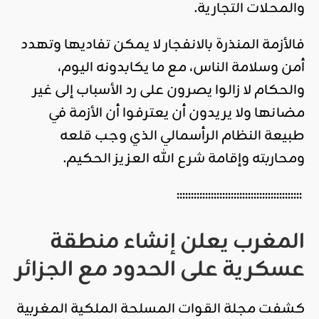
والمحلات التجارية.
فالأزمة المنذرة بالانفجار لا يمكن تفاديها وتهدد
أمن وسلامة الناس، مع ما يكابدونه اليوم،
والحكام لا زالوا يصرون على رد الأسباب إلى غير
مضانها ولا يريدون أن يعترفوا أن الأزمة في
طبيعة النظام الرأسمالي الذي وجب قلعه
ومحاربته وإقامة شرع الله العزيز الحكيم.
::::::::::::::::::::::::::::::::::::::::::::
المغرب يعلن إنشاء منطقة
عسكرية على الحدود مع الجزائر
كشفت مجلة القوات المسلحة الملكية المغربية