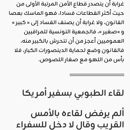
غرابة أن يتصدر قطاع الأمن المرتبة الأولى من
حيث أكثر القطاعات فسادا، فهو الماسك بعصا
القانون، ولا غرابة أن يصنف الفساد إلى « كبير »
و »صغير »، فالجمعية التونسية للمراقبين
العموميين أعجز من أن تتحرش بالكبير منه،
فالقانون وضع لحماية الدينصورات الكبار، فلا
بأس من اللهو مع صغار اللصوص.
:::::::::::::::::::::::::::::::::::::::::::::::
لقاء الطبوبي بسفير أمريكا
ألم يرفض لقاءه بالأمس
القريب وقال لا دخل للسفراء