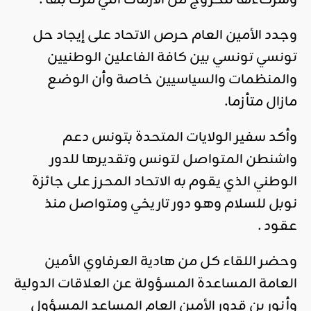
وجدد الأمين العام حرص الاتحاد على إيجاد حل
تونسي تونسي بين كافة الفاعلين الوطنيين
والمنظمات والسياسيين خاصة وأن الوضع
مازال متأزما.
وأكد سفير الولايات المتحدة بتونس دعم
واشنطن المتواصل لتونس وتقديرها للدور
الوطني الذي يقوم به الاتحاد المحرز على جائزة
نوبل للسلام وهو دور تاريخي ومتواصل منذ
عقود .
وحضر اللقاء كل من هادية العرفاوي الأمين
العامة المساعدة المسؤولة عن العلاقات الدولية
وأنور بن قدور الأمين العام المساعد المسؤول