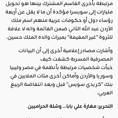
مرتبطة بأخرى القاسم المشترك بينها هو تحويل
مليارات إلى سويسرا مؤكدة أن ما لا يقل عن أربعة
رؤساء دول أو حكومات عربية منهم اسم ملك
الأردن عبد الله الثاني ضمن القائمة وانه لا علاقة
للثروة “غير المقيمة” بميراث والده الملك حسين.
وأشارت مصادر إعلامية أخرى إلى أن البيانات
المصرفية المسربة كشفت كيف
خبأت شخصيات مرتبطة بأنظمة في مصر وليبيا
وسوريا والأردن وأماكن أخرى مئات الملايين في
بنك “كريدي سويس” قبل وبعد انتفاضة الربيع
العربي.
التحرير: مغارة علي بابا… وشلة الحراميين