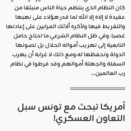
كان النظام الذي ينتظم حياة الناس منبثقا من
عقيدة لا إلاه إلا الله لما قدر هؤلاء على نهبها
والتفريط فيها ولأكره ألائك المرابين على إعادتها
غصبا. وفي ظل النظام الشرعي ما احتاج حامل
التابعية إلى تهريب أمواله الحلال بل تصونها
الدولة وتحفظها له.ومع ذلك لا غرابة أن يهرب
السفلة والجهلة أموالهم وقد فرطوا في نظام
رب العالمين…
:::::::::::::::::::::::::::::::::::::::::::::::
أمريكا تبحث مع تونس سبل
التعاون العسكري!