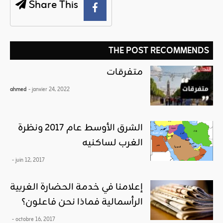
Share This
THE POST RECOMMENDS
متفرقات
ahmed
- janvier 24, 2022
الشرق الأوسط عام 2017 ونظرة
الغرب لساكنيه
- juin 12, 2017
إعلامنا في خدمة الحضارة الغربية
الرأسمالية فماذا نحن فاعلون؟
- octobre 16, 2017