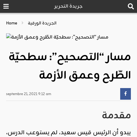
جريدة التحرير
الجريدة الورقية
Home
مسار “التصحيح”: سطحيّة
الطّرح وعمق الأزمة
septembre 21, 2021 9:12 am
مقدمة
يبدو أن الرئيس قيس سعيد، لم يستوعب الدرس،