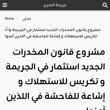
جريدة التحرير
محلي
Home
مشروع قانون المخدرات
الجديد استثمار في الجريمة
و تكريس للاستهلاك و
إشاعة للفاحشة في اللذين