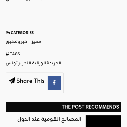
CATEGORIES
مميز
خبر وتعليق
TAGS
الجريدة الورقية التحرير تونس
Share This
THE POST RECOMMENDS
المصالح القومية عند الدول