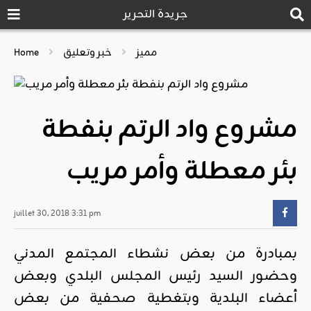
جريدة التحرير
مميز
خبر وتعليق
Home
مشروع واد الرتم بنفطة
بئر معطلة وأمر مريب
juillet 30, 2018 3:31 pm
بمبادرة من بعض نشطاء المجتمع المدني
وحضور السيد رئيس المجلس البلدي وبعض
أعضاء البلدية وبتغطية صحفية من بعض