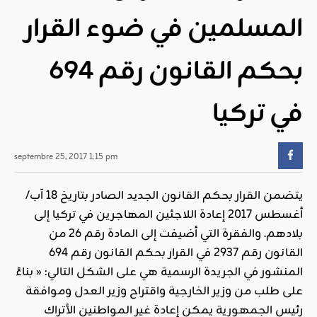
المسلمين في ضوء القرار
بحكم القانون رقم 694
في تركيا
septembre 25, 2017 1:15 pm
يتضمن القرار بحكم القانون الجديد الصادر بتاريخ 18 آب/
أغسطس 2017 إعادة اللاجئين المهاجرين في تركيا إلى
بلادهم. والفقرة التي أضيفت إلى المادة رقم 26 من
القانون رقم 2937 في القرار بحكم القانون رقم 694
المنشور في الجريدة الرسمية هي على الشكل التالي: « بناءً
على طلب من وزير الخارجية واقتراح وزير العدل وموافقة
رئيس
الجمهورية
يمكن إعادة غير المواطنين الأتراك