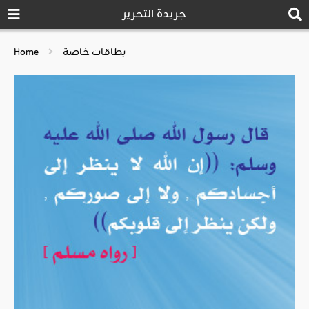
جريدة التحرير
بطاقات خاصة
Home