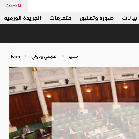
Search
بيانات
صورة وتعليق
متفرقات
الجريدة الورقية
مميز
اقليمي ودولي
Home