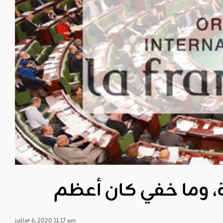
juillet 6, 2020 11:17 am