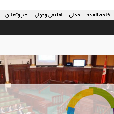
كلمة العدد
محلي
اقليمي ودولي
خبر وتعليق