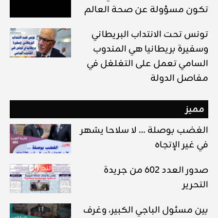
تكون مسؤولة عن صحة العالم
تونس تحت الانتداب البريطاني
وسفيرة بريطانيا هي المندوب
السامي تعمل على التغلغل في
مفاصل الدولة
مميز
الغضب بوصلة … لا سلاحا يشهر
في غير الإتجاه
صدور العدد 602 من جريدة
التحرير
بين مسئول الباجي الكبير، وغرف