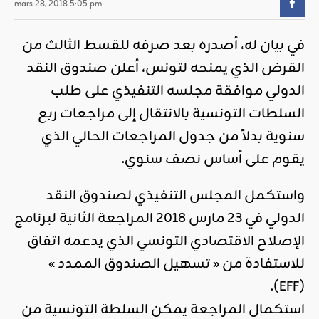
mars 28, 2018 5:05 pm
في بيان له، أصدره بعد صرفه للقسط الثالث من
القرض الذي يمنحه لتونس، أعلن صندوق النقد
الدولي موافقة مجلسه التنفيذي على طلب
السلطات التونسية بالانتقال إلى مراجعات ربع
سنوية بدلاً من جدول المراجعات الحالي الذي
يقوم على أساس نصف سنوي.
واستكمل المجلس التنفيذي لصندوق النقد
الدولي في 23 مارس 2018 المراجعة الثانية لبرنامج
الإصلاح الاقتصادي التونسي الذي يدعمه اتفاق
للاستفادة من « تسهيل الصندوق الممدد »
(EFF).
استكمال المراجعة يمكن السلطة التونسية من