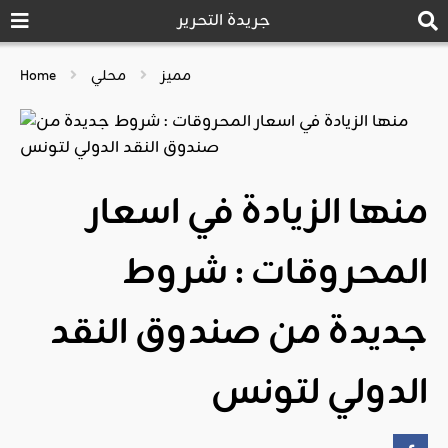
جريدة التحرير
مميز
محلي
Home
منها الزيادة في اسعار
المحروقات : شروط
جديدة من صندوق النقد
الدولي لتونس