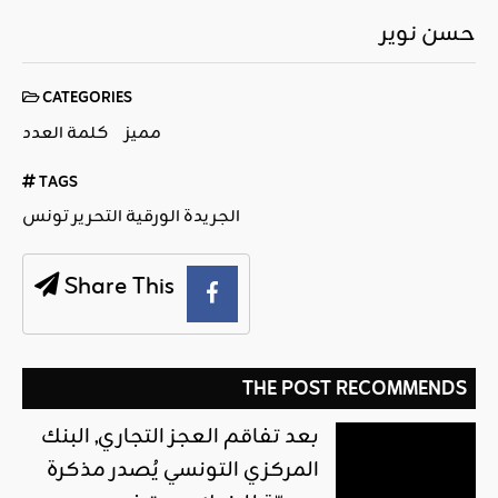
حسن نوير
CATEGORIES
مميز
كلمة العدد
TAGS
الجريدة الورقية التحرير تونس
Share This
THE POST RECOMMENDS
بعد تفاقم العجز التجاري, البنك
المركزي التونسي يُصدر مذكرة