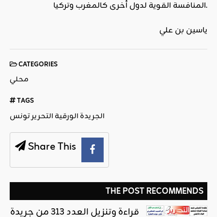
المنافسة القوية لدول أخرى كالمغرب وتركيا.
ياسين بن علي
CATEGORIES
محلي
TAGS
الجريدة الورقية التحرير تونس
Share This
THE POST RECOMMENDS
قراءة وتنزيل العدد 313 من جريدة