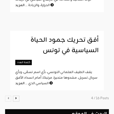
المزيد
الحرارة، والزيادة ...
أفق تحريك جمود الحياة
السياسية في تونس
كلمة العدد
يقف الطيف العلماني التونسي، بأي اسم تسمّى، وبأي
سربال تسربل، مشدوها متحيرا، مرتبكا، أمام انسداد الأفق
المزيد
السياسي الذي ...
4 / 16 Posts