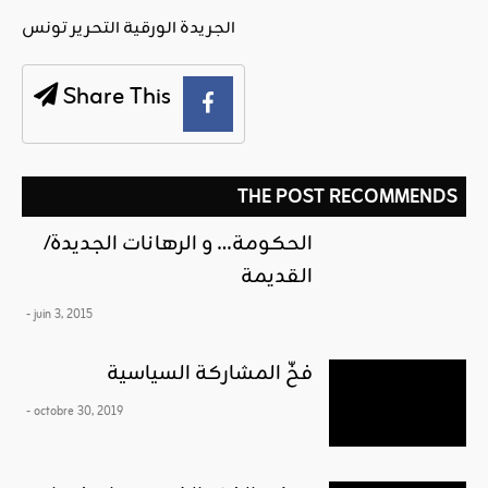
الجريدة الورقية التحرير تونس
Share This
THE POST RECOMMENDS
الحكومة… و الرهانات الجديدة/
القديمة
- juin 3, 2015
فخّ المشاركة السياسية
- octobre 30, 2019