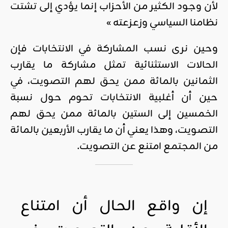
لأن وجود الكثير من الأحزاب إنما يؤدي إلى تشتت
نظامنا السياسي وزعزعته »
وحين نرى نسب المشاركة في الانتخابات فإن
الحالات الاستثنائية تمثل مشاركة ما يقارب
الثمانين بالمائة ممن يحق لهم التصويت، في
حين أن أغلبية الانتخابات تحوم حول نسبة
الخمسين إلى الستين بالمائة ممن يحق لهم
التصويت، وهذا يعني أن ما يقارب الأربعين بالمائة
من المجتمع امتنع عن التصويت.
إن واقع الحال أن امتناع