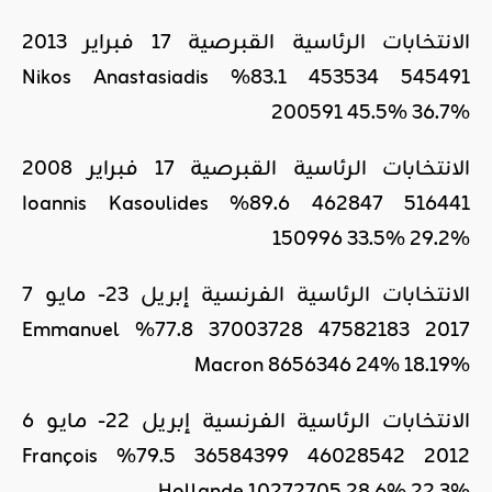
الانتخابات الرئاسية القبرصية 17 فبراير 2013
545491 453534 83.1% Nikos Anastasiadis
200591 45.5% 36.7%
الانتخابات الرئاسية القبرصية 17 فبراير 2008
516441 462847 89.6% Ioannis Kasoulides
150996 33.5% 29.2%
الانتخابات الرئاسية الفرنسية إبريل 23- مايو 7
2017 47582183 37003728 77.8% Emmanuel
Macron 8656346 24% 18.19%
الانتخابات الرئاسية الفرنسية إبريل 22- مايو 6
2012 46028542 36584399 79.5% François