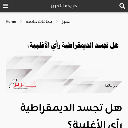
جريدة التحرير
مميز
بطاقات خاصة
Home
هل تجسد الديمقراطية
رأي الأغلبية؟