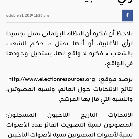
octobre 31, 2019 11:36 pm
نلاحظ أن فكرة أن النظام البرلماني تمثل تجسيدا
لرأي الأغلبية، أو أنها تمثل « حكم الشعب
بالشعب » فكرة لا واقع لها، يستحيل وجودها
في الواقع،
يرصد موقع:
http://www.electionresources.org
نتائج الانتخابات حول العالم، ونسبة المصوتين،
والنسبة التي فاز بها المرشح.
الانتخابات التاريخ الناخبون المسجلون:
المصوتون نسبة التصويت الفائز عدد الأصوات
نسبة لأصوات المصوتين نسبة لأصوات الناخبين