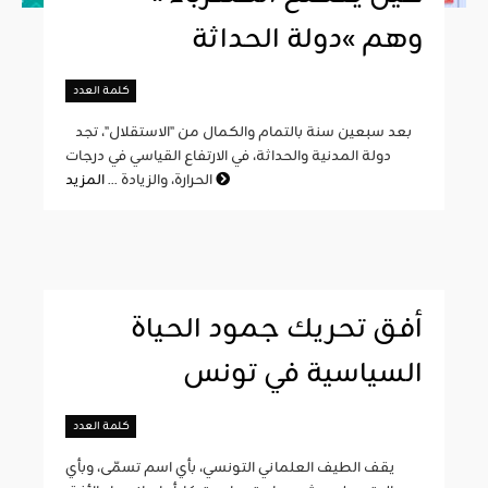
وهم »دولة الحداثة
كلمة العدد
بعد سبعين سنة بالتمام والكمال من "الاستقلال"، تجد
دولة المدنية والحداثة، في الارتفاع القياسي في درجات
المزيد
الحرارة، والزيادة ...
أفق تحريك جمود الحياة
السياسية في تونس
كلمة العدد
يقف الطيف العلماني التونسي، بأي اسم تسمّى، وبأي