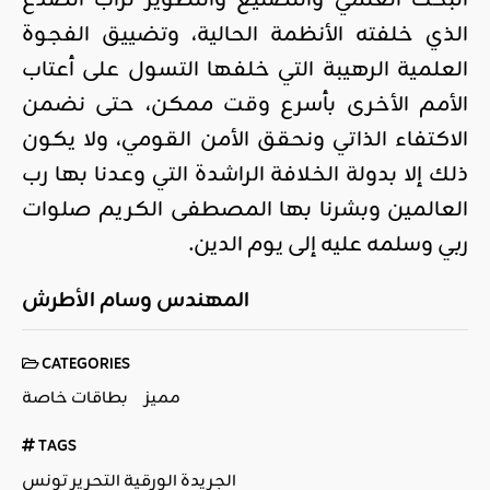
البحث العلمي والتصنيع والتطوير لراب الصدع
الذي خلفته الأنظمة الحالية، وتضييق الفجوة
العلمية الرهيبة التي خلفها التسول على أعتاب
الأمم الأخرى بأسرع وقت ممكن، حتى نضمن
الاكتفاء الذاتي ونحقق الأمن القومي، ولا يكون
ذلك إلا بدولة الخلافة الراشدة التي وعدنا بها رب
العالمين وبشرنا بها المصطفى الكريم صلوات
ربي وسلمه عليه إلى يوم الدين.
المهندس وسام الأطرش
CATEGORIES
مميز
بطاقات خاصة
TAGS
الجريدة الورقية التحرير تونس