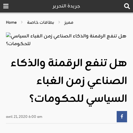
جريدة التحرير
مميز
بطاقات خاصة
Home
هل تنفع الرقمنة والذكاء
الصناعي زمن الغباء
السياسي للحكومات؟
avril 21, 2020 6:00 am