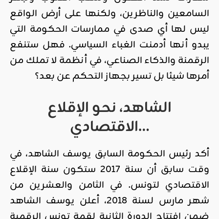
السامعين والناظرين، ولكنها على أرض الواقع
ليس لها أي صدى في ممارسات الحكومة التي
يبدو أنها أدمنت الغباء السياسي. فهل ستنفع
الرقمنة والذكاء الصناعي، في أنظمة لا تملك من
أمرها شيئا بل تسير بجهاز التحكم عن بعد؟
الشاهد، نحو الإقلاع
الاقتصادي…
أكد رئيس الحكومة السابق يوسف الشاهد، في
وقت سابق أن سنة 2017 ستكون سنة الإقلاع
الاقتصادي لتونس. في الثامن والعشرين من
شهر مارس لسنة 2018، أعلن يوسف الشاهد
ضمن افتتاح الدورة الثانية لقمة تونس الرقمية