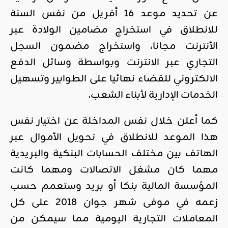
عن تحديد موعد 16 أفريل من نفس السنة
للانطلاق في استخراج مضامين الولادة عبر
الأنترنت مجانا، واستخراج مضمون السجل
التجاري عبر الانترنت وبواسطة وسائل الدفع
الالكتروني للقضاء نهائيا على الطوابير وتسهيل
الخدمات الإدارية لأبناء الشعب.
كما أعلن خلال نفس المداخلة عن اختيار نفس
هذا الموعد للانطلاق في تحويل الأموال عبر
الهاتف بين مختلف الحسابات البنكية والبريدية
مهما كان مشغل الاتصالات ومهما كانت
المؤسسة المالية بنكا أو بريد وستعمم حسب
زعمه في موفى شهر جوان 2018 على كل
المعاملات التجارية اليومية مما سيمكن من