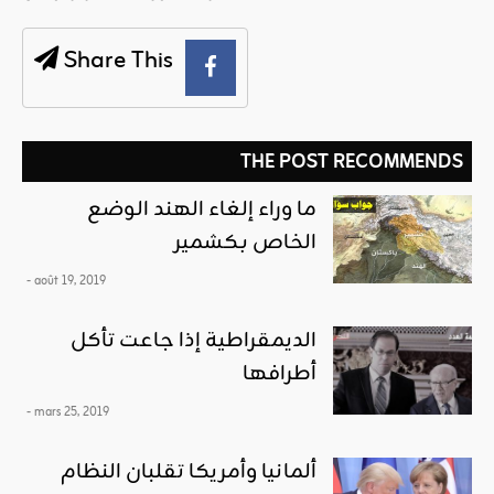
Share This
THE POST RECOMMENDS
ما وراء إلغاء الهند الوضع
الخاص بـكشمير
- août 19, 2019
الديمقراطية إذا جاعت تأكل
أطرافها
- mars 25, 2019
ألمانيا وأمريكا تقلبان النظام