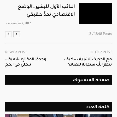
النائب الأول للبشير.. الوضع
الاقتصادي تحدٍّ حقيقي
- novembre 7, 2017
3 / 1348 Posts
NEWER POST
OLDER POST
مع الحديث الشريف – كيف
وحدة الأمة الإسلامية…
ينظر الله سبحانه للعباد؟
تتجلى في الحج
صفحة الفيسبوك
كلمة العدد