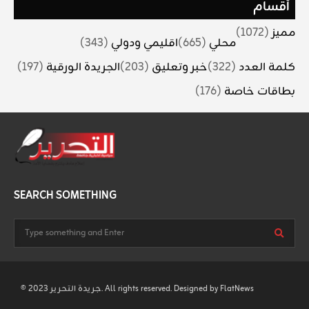
أقسام
مميز
(1072)
محلي
(665)
اقليمي ودولي
(343)
كلمة العدد
(322)
خبر وتعليق
(203)
الجريدة الورقية
(197)
بطاقات خاصة
(176)
SEARCH SOMETHING
FlatNews
© 2023 جريدة التحرير. All rights reserved. Designed by