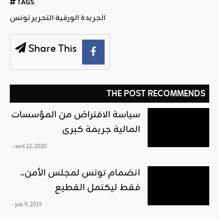
TAGS
الجريدة الورقية التحرير تونس
Share This
THE POST RECOMMENDS
سياسة الاقتراض من المؤسسات
المالية جريمة كبرى
- avril 12, 2020
انضمام تونس لمجلس الأمن..
فقط ليكتمل القطيع
- juin 9, 2019