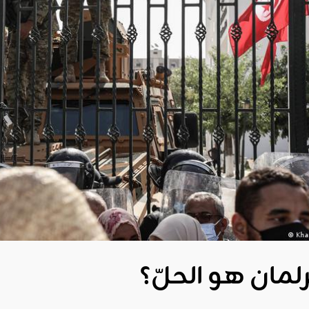
لمان هو الحلّ؟