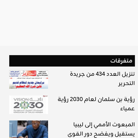
متفرقات
تنزيل العدد 434 من جريدة
التحرير
رؤية بن سلمان لعام 2030 رؤية
عمياء
المبعوث الأممي إلى ليبيا
يستقيل ويفضح دور القوى