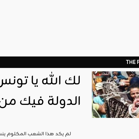
THE
لك الله يا تو
الدولة فيك من 
لم يكد هذا الشعب المكلوم ين