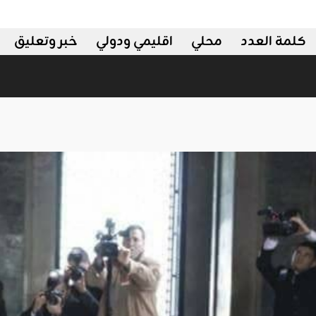
كلمة العدد
محلي
اقليمي ودولي
خبر وتعليق