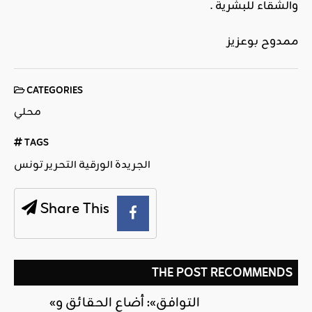
والشقاء للبشرية .
ممدوح بوعزيز
CATEGORIES
محلي
TAGS
الجريدة الورقية التحرير تونس
Share This
THE POST RECOMMENDS
«التوافق»: أضاع الحقائق و