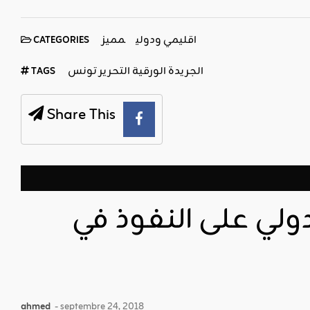
اقليمي ودولي
مميز
CATEGORIES
الجريدة الورقية التحرير تونس
TAGS
Share This
دولي على النفوذ في
ahmed
- septembre 24, 2018