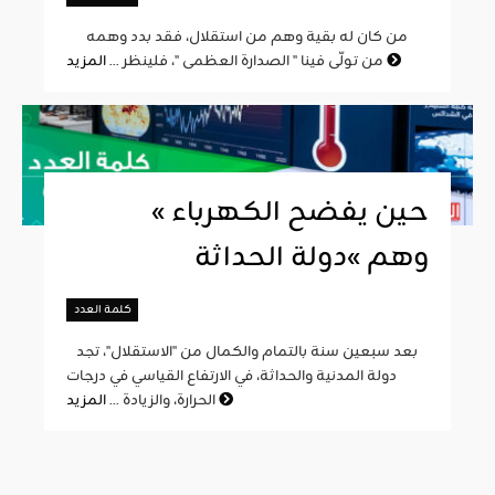
من كان له بقية وهم من استقلال، فقد بدد وهمه
المزيد
من تولّى فينا " الصدارة العظمى "، فلينظر ...
« حين يفضح الكهرباء
وهم »دولة الحداثة
كلمة العدد
بعد سبعين سنة بالتمام والكمال من "الاستقلال"، تجد
دولة المدنية والحداثة، في الارتفاع القياسي في درجات
المزيد
الحرارة، والزيادة ...