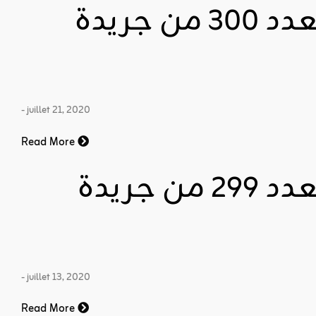
قراءة وتنزيل العدد 300 من جريدة
- juillet 21, 2020
Read More
قراءة وتنزيل العدد 299 من جريدة
- juillet 13, 2020
Read More