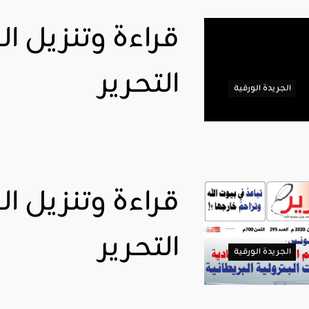
التحرير
الجريدة الورقية
التحرير
الجريدة الورقية