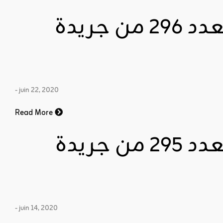
قراءة وتنزيل العدد 296 من جريدة
- juin 22, 2020
Read More
قراءة وتنزيل العدد 295 من جريدة
- juin 14, 2020