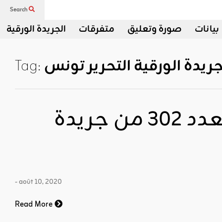
Search
بيانات
صورة وتعليق
متفرقات
الجريدة الورقية
جريدة الورقية التحرير تونس
Tag:
قراءة وتنزيل العدد 302 من جريدة
- août 10, 2020
Read More