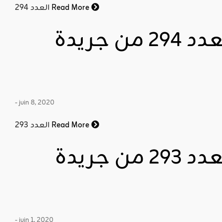
Read More
العدد 294
قراءة وتنزيل العدد 294 من جريدة
- juin 8, 2020
Read More
العدد 293
قراءة وتنزيل العدد 293 من جريدة
- juin 1, 2020