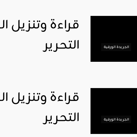
التحرير
الجريدة الورقية
التحرير
الجريدة الورقية