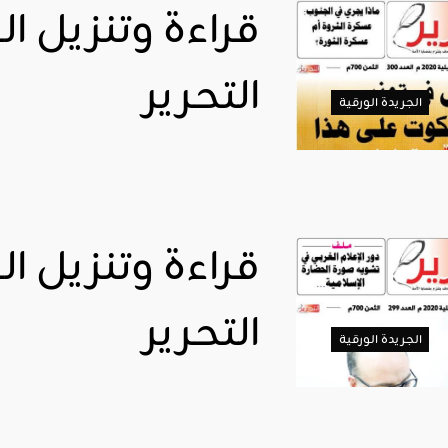
التحرير
الجريدة الورقية
التحرير
الجريدة الورقية