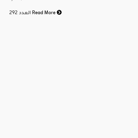
Read More
العدد 292