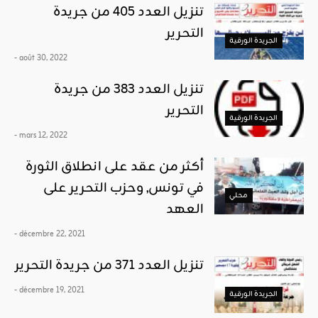
تنزيل العدد 405 من جريدة
التحرير
الجريدة الورقية
- août 30, 2022
تنزيل العدد 383 من جريدة
التحرير
الجريدة الورقية
- mars 12, 2022
أكثر من عقد على انطلاق الثورة
في تونس, وحزب التحرير على
محلي
العهد
- décembre 22, 2021
تنزيل العدد 371 من جريدة التحرير
- décembre 19, 2021
الجريدة الورقية