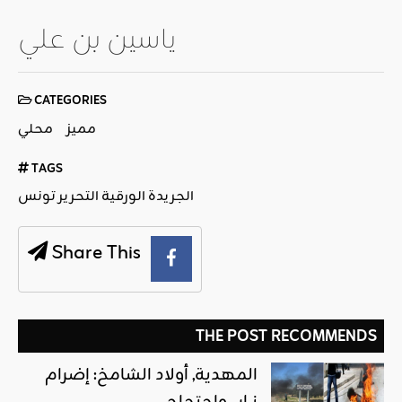
ياسين بن علي
CATEGORIES
مميز
محلي
TAGS
الجريدة الورقية التحرير تونس
Share This
THE POST RECOMMENDS
المهدية, أولاد الشامخ: إضرام
نــار.. واحتجاج