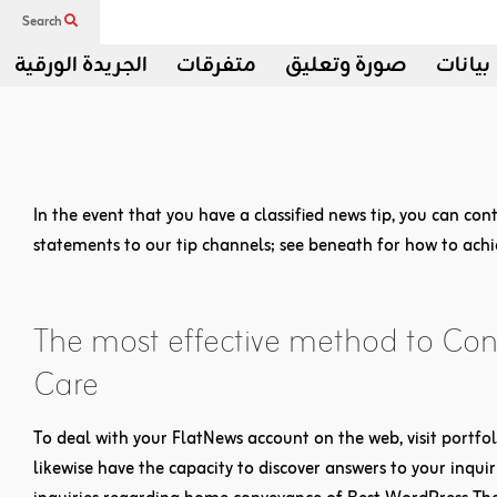
Search
بيانات
صورة وتعليق
متفرقات
الجريدة الورقية
In the event that you have a classified news tip, you can con
statements to our tip channels; see beneath for how to achi
The most effective method to Co
Care
To deal with your FlatNews account on the web, visit
portfol
likewise have the capacity to discover answers to your inquir