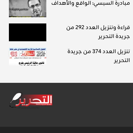
مبادرة السبسي: الواقع والأهداف
قراءة وتنزيل العدد 292 من
جريدة التحرير
تنزيل العدد 374 من جريدة
التحرير