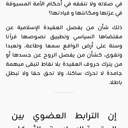
في صلاته ولا نتفقه في أحكام الأمة المسبوقة
في عزتها ومكانتها و قيادتها؟
ذلك شأن من يفصل العقيدة الإسلامية عن
مقتضاها السياسي وتطبيق نصوصها قرآنا
وسنة على أرض الواقع سمعا وطاعة، وتعبدا
وتقوى، كشأن من يفصل الروح عن جسدها أو
من يترك حروف العقيدة بلا نقاط لتبقى مبهمة
جامدة لا تحرك ساكنا، ولا تحق حقا ولا تبطل
باطلا.
إن الترابط العضوي بين