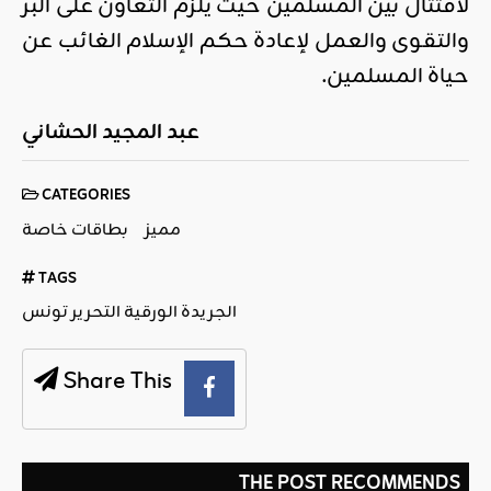
لاقتتال بين المسلمين حيث يلزم التعاون على البر
والتقوى والعمل لإعادة حكم الإسلام الغائب عن
حياة المسلمين.
عبد المجيد الحشاني
CATEGORIES
مميز
بطاقات خاصة
TAGS
الجريدة الورقية التحرير تونس
Share This
THE POST RECOMMENDS