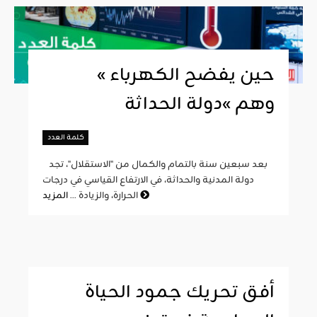
« حين يفضح الكهرباء
وهم »دولة الحداثة
كلمة العدد
بعد سبعين سنة بالتمام والكمال من "الاستقلال"، تجد
دولة المدنية والحداثة، في الارتفاع القياسي في درجات
المزيد
الحرارة، والزيادة ...
أفق تحريك جمود الحياة