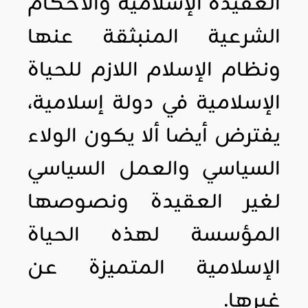
العقيدة الإسلامية والأحكام
الشرعية المنبثقة عنها
ونظام الإسلام اللازم للحياة
الإسلامية في دولة إسلامية،
يفترض أيضا ألا يكون الولاء
السياسي والعمل السياسي
لغير العقيدة ونصوصها
المؤسسة لهذه الحياة
الإسلامية المتميزة عن
غيرها.