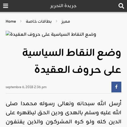
جريدة التحرير
مميز
بطاقات خاصة
Home
وضع النقاط السياسية
على حروف العقيدة
septembre 6, 2018 2:36 pm
أرسل الله سبحانه وتعالى رسوله محمدا صلى
الله عليه وسلم بالهدى ودين الحق ليظهره على
الدين كله ولو كره المشركون والذين يقتفون