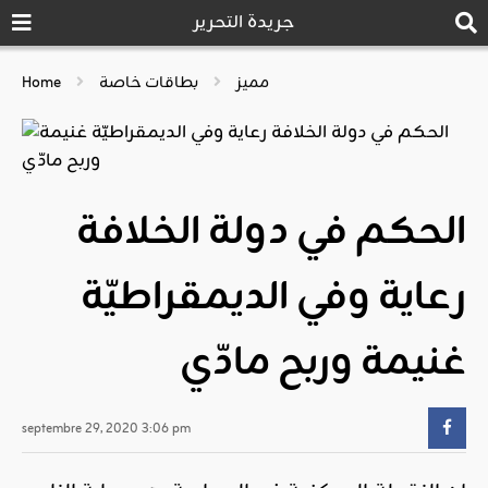
جريدة التحرير
مميز
بطاقات خاصة
Home
الحكم في دولة الخلافة
رعاية وفي الديمقراطيّة
غنيمة وربح مادّي
septembre 29, 2020 3:06 pm