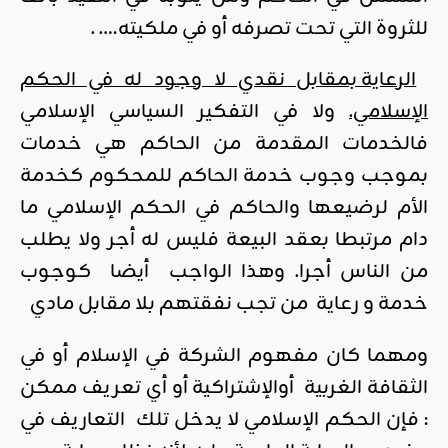
للثروة التي تحت تصرفه أو في ملكيته…. .
الرعاية بمقابل نقدي لا وجود له في الحكم
الإسلامي.
ولا في التفكير السياسي الإسلامي
فالخدمات المقدمة من الحاكم هي خدمات
بموجب وجوب خدمة الحاكم للمحكوم كخدمة
الأم لرضيعها والحاكم في الحكم الإسلامي ما
دام مرتبطا بعقد البيعة فليس له أجر ولا يطلب
من الناس أجرا. وهذا الواجب أيضا كوجوب
خدمة و رعاية من تجب نفقتهم بلا مقابل مادي
ومهما كان مفهوم الشركة في الإسلام أو في
الثقافة الغربية أوالإشتراكية أو أي تعريف ممكن
: فإن الحكم الإسلامي لا يدخل تلك التعاريف في